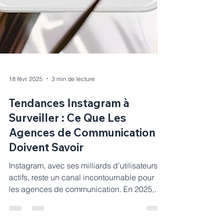
Γ
18 févr. 2025
3 min de lecture
Tendances Instagram à
Surveiller : Ce Que Les
Agences de Communication
Doivent Savoir
Instagram, avec ses milliards d’utilisateurs
actifs, reste un canal incontournable pour