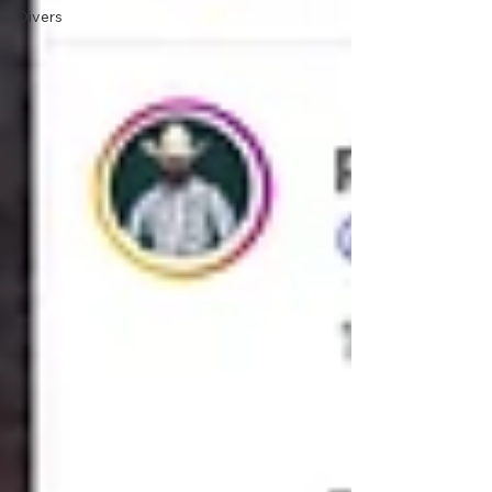
Divers