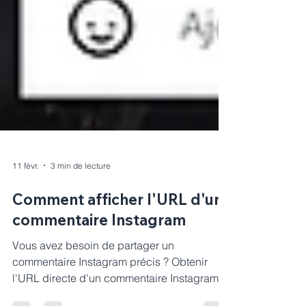
11 févr.
3 min de lecture
Comment afficher l'URL d'un
commentaire Instagram
Vous avez besoin de partager un
commentaire Instagram précis ? Obtenir
l'URL directe d'un commentaire Instagram