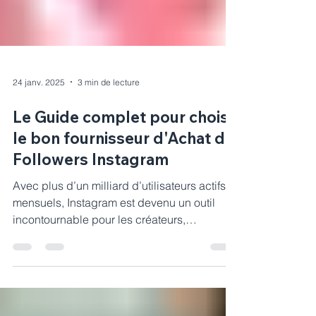
24 janv. 2025
3 min de lecture
Le Guide complet pour choisir
le bon fournisseur d'Achat de
Followers Instagram
Avec plus d’un milliard d’utilisateurs actifs
mensuels, Instagram est devenu un outil