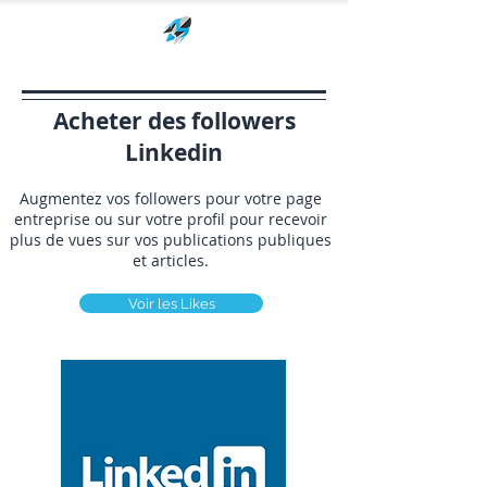
Acheter des followers
Linkedin
Augmentez vos followers pour votre page
entreprise ou sur votre profil pour recevoir
plus de vues sur vos publications publiques
et articles.
Voir les Likes