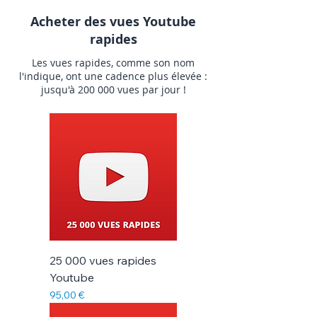
Acheter des vues Youtube
rapides
Les vues rapides, comme son nom
l'indique, ont une cadence plus élevée :
jusqu'à 200 000 vues par jour !
25 000 vues rapides
Youtube
Prix
95,00 €