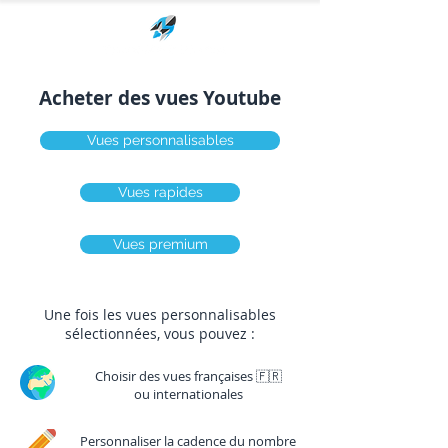
Acheter des vues Youtube
Vues personnalisables
Vues rapides
Vues premium
Une fois les vues personnalisables
sélectionnées, vous pouvez :
Choisir des vues françaises 🇫🇷
ou
internationales
Personnaliser la cadence du nombre