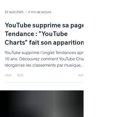
22 août 2025
2 min de lecture
YouTube supprime sa page
Tendance : "YouTube
Charts" fait son apparition
YouTube supprime l’onglet Tendances après
10 ans. Découvrez comment YouTube Charts
réorganise les classements par musique,
podcasts et vidéos.