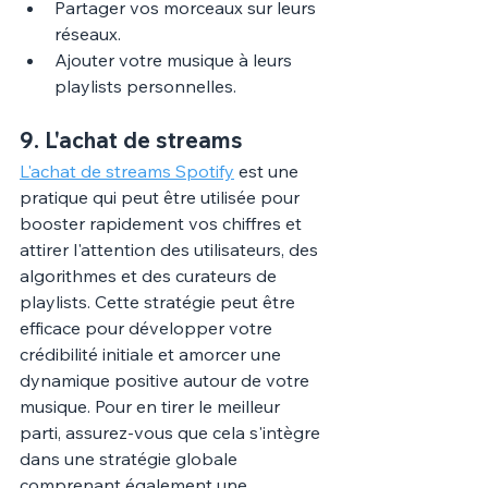
Partager vos morceaux sur leurs 
réseaux.
Ajouter votre musique à leurs 
playlists personnelles.
9. 
L'achat de streams
L'achat de streams Spotify
 est une 
pratique qui peut être utilisée pour 
booster rapidement vos chiffres et 
attirer l'attention des utilisateurs, des 
algorithmes et des curateurs de 
playlists. Cette stratégie peut être 
efficace pour développer votre 
crédibilité initiale et amorcer une 
dynamique positive autour de votre 
musique. Pour en tirer le meilleur 
parti, assurez-vous que cela s'intègre 
dans une stratégie globale 
comprenant également une 