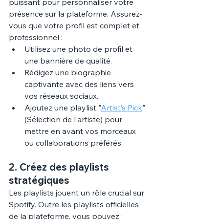
puissant pour personnaliser votre 
présence sur la plateforme. Assurez-
vous que votre profil est complet et 
professionnel :
Utilisez une photo de profil et 
une bannière de qualité.
Rédigez une biographie 
captivante avec des liens vers 
vos réseaux sociaux.
Ajoutez une playlist "
Artist’s Pick
" 
(Sélection de l'artiste) pour 
mettre en avant vos morceaux 
ou collaborations préférés.
2. 
Créez des playlists 
stratégiques
Les playlists jouent un rôle crucial sur 
Spotify. Outre les playlists officielles 
de la plateforme, vous pouvez :