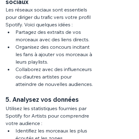
sociaux
Les réseaux sociaux sont essentiels 
pour diriger du trafic vers votre profil 
Spotify. Voici quelques idées :
Partagez des extraits de vos 
morceaux avec des liens directs.
Organisez des concours incitant 
les fans à ajouter vos morceaux à 
leurs playlists.
Collaborez avec des influenceurs 
ou d’autres artistes pour 
atteindre de nouvelles audiences.
5. 
Analysez vos données
Utilisez les statistiques fournies par 
Spotify for Artists pour comprendre 
votre audience :
Identifiez les morceaux les plus 
écoutés et les zones 