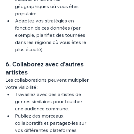
géographiques où vous êtes 
populaire.
Adaptez vos stratégies en 
fonction de ces données (par 
exemple, planifiez des tournées 
dans les régions où vous êtes le 
plus écouté).
6. 
Collaborez avec d'autres 
artistes
Les collaborations peuvent multiplier 
votre visibilité :
Travaillez avec des artistes de 
genres similaires pour toucher 
une audience commune.
Publiez des morceaux 
collaboratifs et partagez-les sur 
vos différentes plateformes.