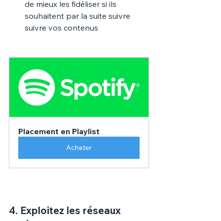
Γ
de mieux les fidéliser si ils 
souhaitent par la suite suivre 
suivre vos contenus
Placement en Playlist
Acheter
4. 
Exploitez les réseaux 