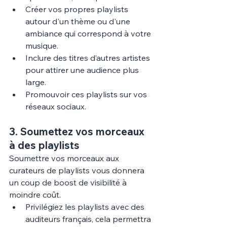
Créer vos propres playlists 
autour d'un thème ou d'une 
ambiance qui correspond à votre 
musique.
Inclure des titres d’autres artistes 
pour attirer une audience plus 
large.
Promouvoir ces playlists sur vos 
réseaux sociaux.
3. 
Soumettez vos morceaux 
à des playlists
Soumettre vos morceaux aux 
curateurs de playlists vous donnera 
un coup de boost de visibilité à 
moindre coût.
Privilégiez les playlists avec des 
auditeurs français, cela permettra 