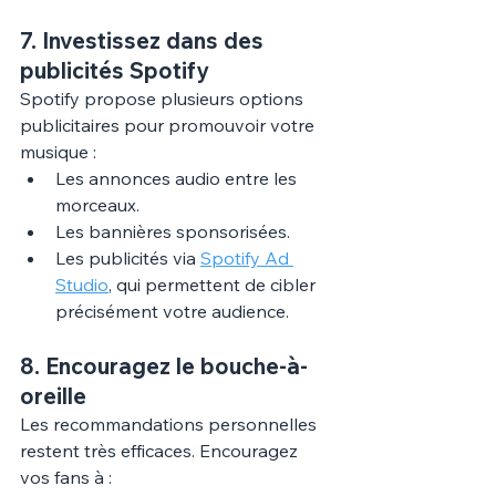
7. 
Investissez dans des 
publicités Spotify
Spotify propose plusieurs options 
publicitaires pour promouvoir votre 
musique :
Les annonces audio entre les 
morceaux.
Les bannières sponsorisées.
Les publicités via 
Spotify Ad 
Studio
, qui permettent de cibler 
précisément votre audience.
8. 
Encouragez le bouche-à-
oreille
Les recommandations personnelles 
restent très efficaces. Encouragez 
vos fans à :