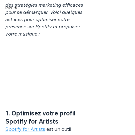
des stratégies marketing efficaces 
Divers
pour se démarquer. Voici quelques 
astuces pour optimiser votre 
présence sur Spotify et propulser 
votre musique :
1. Optimisez votre profil 
Spotify for Artists
Spotify for Artists
 est un outil 