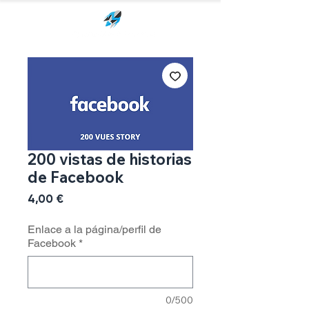
200 vistas de historias
de Facebook
Precio
4,00 €
Enlace a la página/perfil de
Facebook
*
0/500