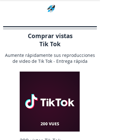
Comprar vistas
Tik Tok
Aumente rápidamente sus reproducciones
de video de Tik Tok - Entrega rápida