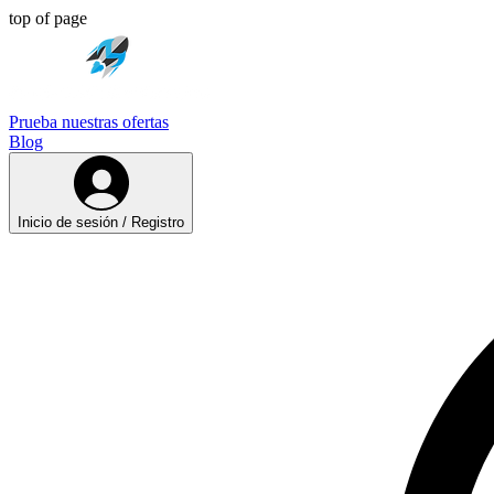
top of page
Prueba nuestras ofertas
Blog
Inicio de sesión / Registro