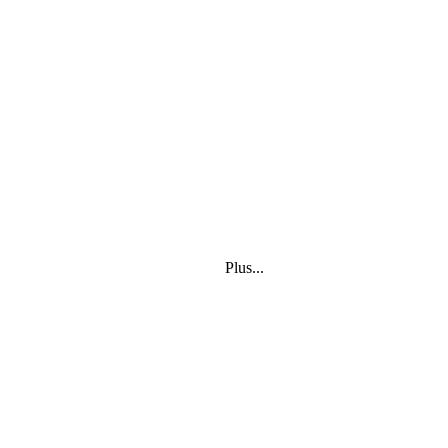
Plus...