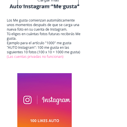
Cargar más
Auto Instagram "Me gusta"
Los Me gusta comienzan automáticamente
unos momentos después de que se carga una
nueva foto en su cuenta de Instagram.
Tú eliges en cuántas fotos futuras recibirás Me
gusta.
Ejemplo para el artículo "1000" me gusta
"AUTO Instagram": 100 me gusta en las
siguientes 10 fotos
(100 x 10 = 1000 me gusta)
(Las cuentas privadas no funcionan)