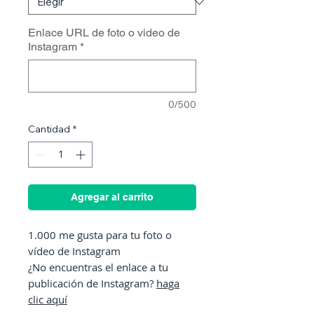
Enlace URL de foto o video de
Instagram
*
0/500
Cantidad
*
Agregar al carrito
1.000 me gusta para tu foto o
vídeo de Instagram
¿No encuentras el enlace a tu
publicación de Instagram?
haga
clic aquí