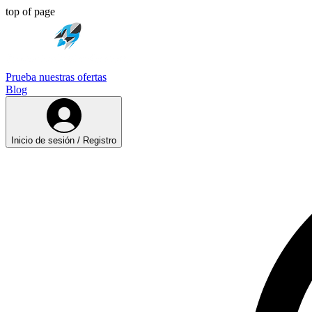
top of page
Prueba nuestras ofertas
Blog
Inicio de sesión / Registro