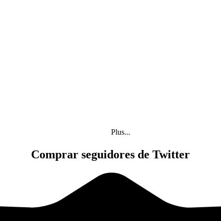
Plus...
Comprar seguidores de Twitter