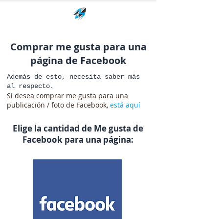
Comprar me gusta para una
página de Facebook
Además de esto, necesita saber más
al respecto.
Si desea comprar me gusta para una
publicación / foto de Facebook,
está aquí
Elige la cantidad de Me gusta de
Facebook para una página: