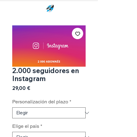
2.000 seguidores en
Instagram
Precio
29,00 €
Personalización del plazo
*
Elige el pais
*