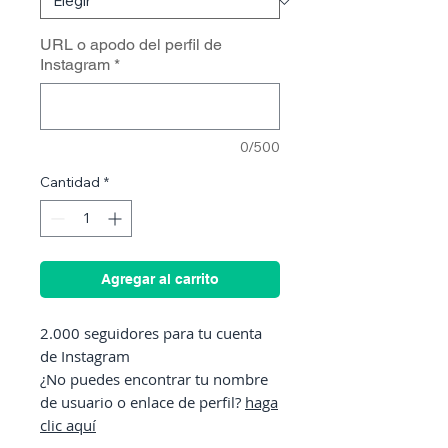
URL o apodo del perfil de
Instagram
*
0/500
Cantidad
*
Agregar al carrito
2.000 seguidores para tu cuenta
de Instagram
¿No puedes encontrar tu nombre
de usuario o enlace de perfil?
haga
clic aquí