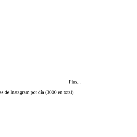
Plus...