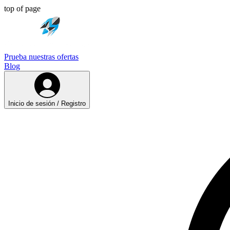
top of page
Prueba nuestras ofertas
Blog
Inicio de sesión / Registro