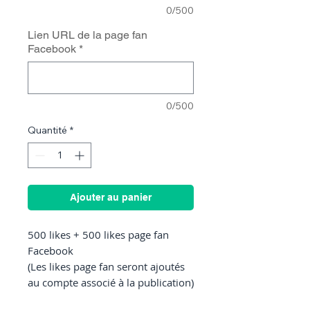
0/500
Lien URL de la page fan
Facebook
*
0/500
Quantité
*
Ajouter au panier
500 likes + 500 likes page fan
Facebook
(Les likes page fan seront ajoutés
au compte associé à la publication)