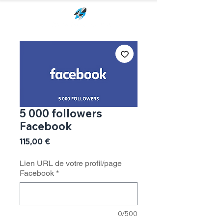
5 000 followers
Facebook
Prix
115,00 €
Lien URL de votre profil/page
Facebook
*
0/500