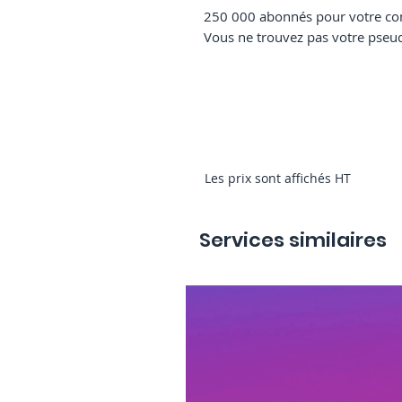
250 000 abonnés pour votre co
Vous ne trouvez pas votre pseud
Les prix sont affichés HT
Services similaires