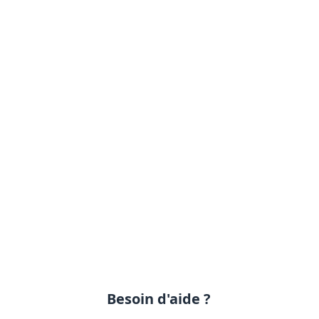
Besoin d'aide ?