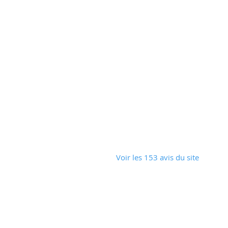
Voir les 153 avis du site