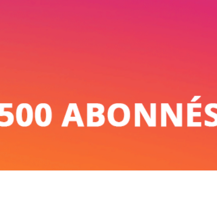
Aperçu rapide