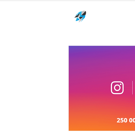
Packs