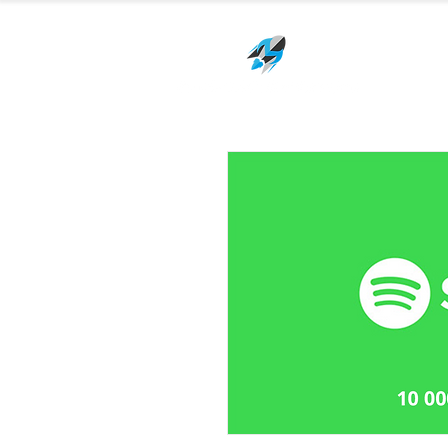
Packs