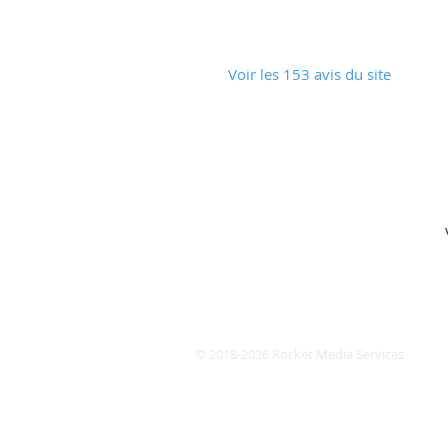
Voir les 153 avis du site
© 2018-2026
Rocket Media Services