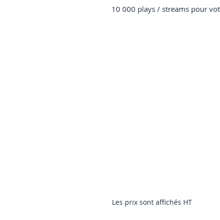
10 000 plays / streams pour vo
Les prix sont affichés HT