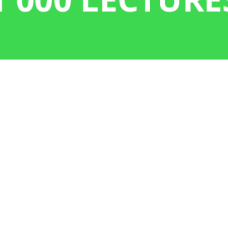
Aperçu rapide