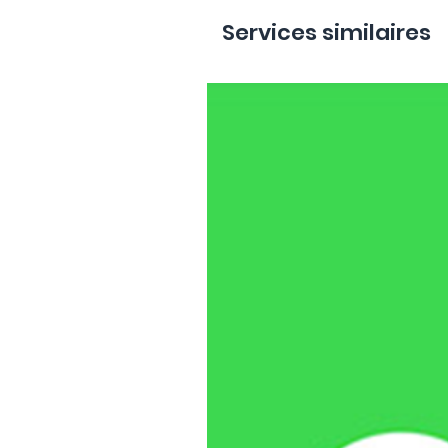
Services similaires