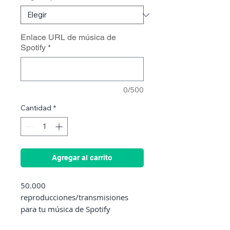
Enlace URL de música de
Spotify
*
0/500
Cantidad
*
Agregar al carrito
50.000
reproducciones/transmisiones
para tu música de Spotify