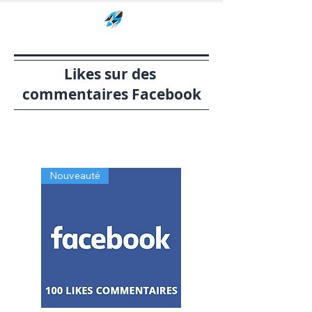
Likes sur des
commentaires Facebook
Nouveauté