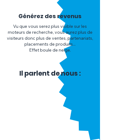
Générez des revenus
Vu que vous serez plus visible sur les
moteurs de recherche, vous aurez plus de
visiteurs donc plus de ventes, partenariats,
placements de produits...
Effet boule de neige.
Il parlent de nous :