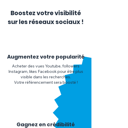
Boostez votre visibilité
sur les réseaux sociaux !
1
Augmentez votre popularité
Acheter des vues Youtube, followers
Instagram, likes Facebook pour être plus
visible dans les recherches.
Votre référencement sera boosté !
2
Gagnez en crédibilité