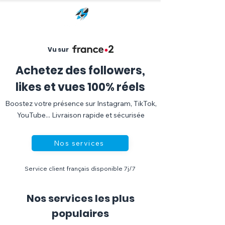
Vu sur
Achetez des followers,
likes et vues 100% réels
Boostez votre présence sur Instagram, TikTok,
YouTube... Livraison rapide et sécurisée
Nos services
Service client français disponible 7j/7
Nos services les plus
populaires