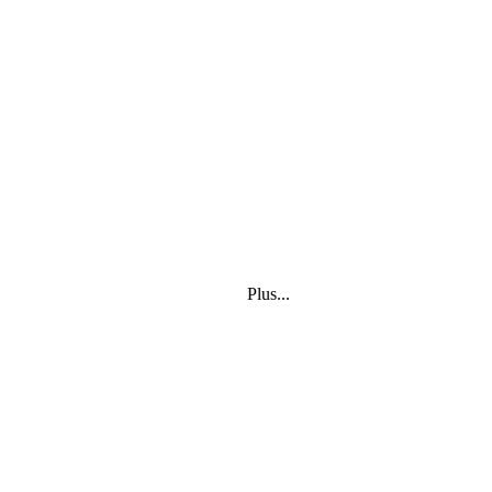
Plus...