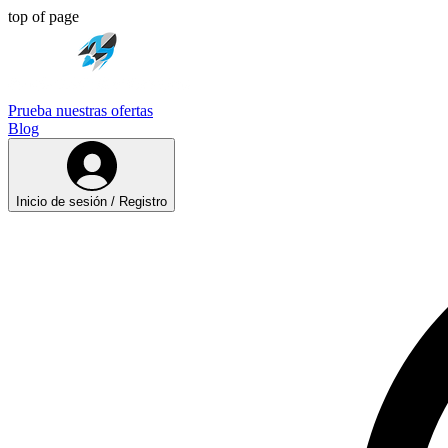
top of page
Prueba nuestras ofertas
Blog
Inicio de sesión / Registro