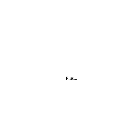
Plus...